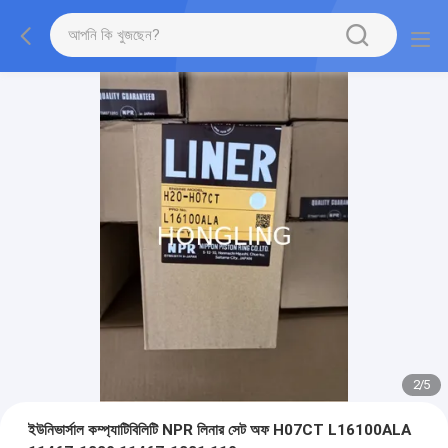
2
/
5
ইউনিভার্সাল কম্প্যাটিবিলিটি NPR লিনার সেট অফ H07CT L16100ALA