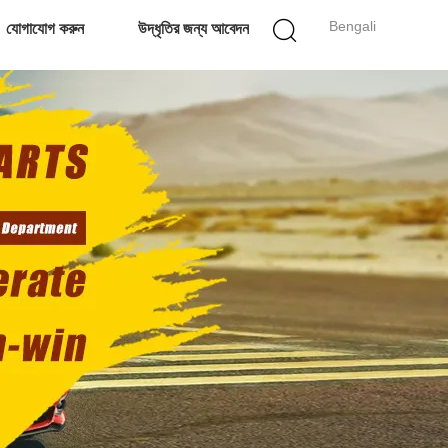
Bengali
যোগাযোগ করুন
উদ্ধৃতির জন্য আবেদন