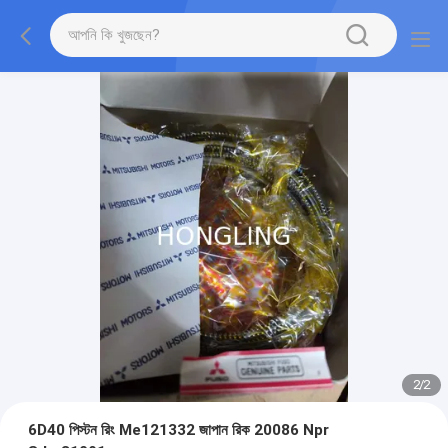
2
/
2
6D40 পিস্টন রিং Me121332 জাপান রিক 20086 Npr